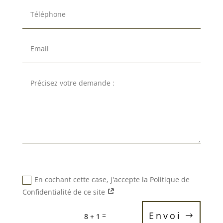
En cochant cette case, j'accepte la Politique de
Confidentialité de ce site
Envoi
=
8 + 1